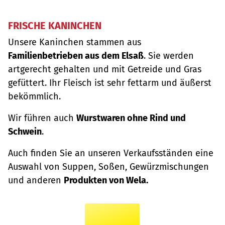
FRISCHE KANINCHEN
Unsere Kaninchen stammen aus
Familienbetrieben aus dem Elsaß
. Sie werden
artgerecht gehalten und mit Getreide und Gras
gefüttert. Ihr Fleisch ist sehr fettarm und äußerst
bekömmlich.
Wir führen auch
Wurstwaren ohne Rind und
Schwein
.
Auch finden Sie an unseren Verkaufsständen eine
Auswahl von Suppen, Soßen, Gewürzmischungen
und anderen
Produkten von Wela.