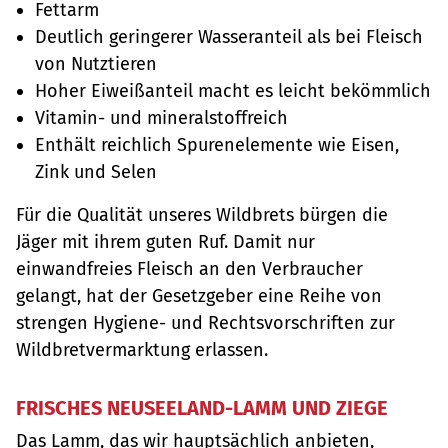
Fettarm
Deutlich geringerer Wasseranteil als bei Fleisch
von Nutztieren
Hoher Eiweißanteil macht es leicht bekömmlich
Vitamin- und mineralstoffreich
Enthält reichlich Spurenelemente wie Eisen,
Zink und Selen
Für die Qualität unseres Wildbrets bürgen die
Jäger mit ihrem guten Ruf. Damit nur
einwandfreies Fleisch an den Verbraucher
gelangt, hat der Gesetzgeber eine Reihe von
strengen Hygiene- und Rechtsvorschriften zur
Wildbretvermarktung erlassen.
FRISCHES NEUSEELAND-LAMM UND ZIEGE
Das Lamm, das wir hauptsächlich anbieten,