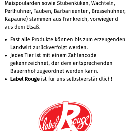
Maispoularden sowie Stubenküken, Wachteln,
Perlhühner, Tauben, Barbarieenten, Bressehühner,
Kapaune) stammen aus Frankreich, vorwiegend
aus dem Elsaß.
Fast alle Produkte können bis zum erzeugenden
Landwirt zurückverfolgt werden.
Jedes Tier ist mit einem Zahlencode
gekennzeichnet, der dem entsprechenden
Bauernhof zugeordnet werden kann.
Label Rouge
ist für uns selbstverständlich!