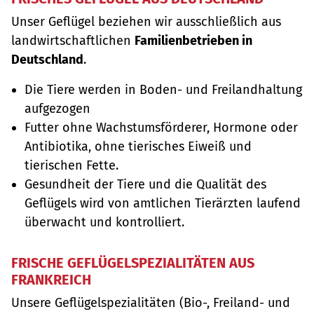
Unser Geflügel beziehen wir ausschließlich aus
landwirtschaftlichen
Familienbetrieben in
Deutschland
.
Die Tiere werden in Boden- und Freilandhaltung
aufgezogen
Futter ohne Wachstumsförderer, Hormone oder
Antibiotika, ohne tierisches Eiweiß und
tierischen Fette.
Gesundheit der Tiere und die Qualität des
Geflügels wird von amtlichen Tierärzten laufend
überwacht und kontrolliert.
FRISCHE GEFLÜGELSPEZIALITÄTEN AUS
FRANKREICH
Unsere Geflügelspezialitäten (Bio-, Freiland- und