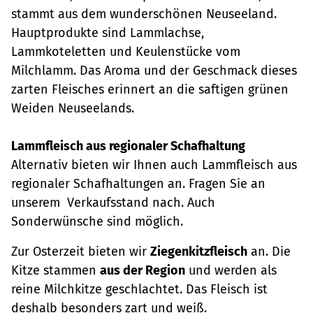
stammt aus dem wunderschönen Neuseeland.
Hauptprodukte sind Lammlachse,
Lammkoteletten und Keulenstücke vom
Milchlamm. Das Aroma und der Geschmack dieses
zarten Fleisches erinnert an die saftigen grünen
Weiden Neuseelands.
Lammfleisch aus regionaler Schafhaltung
Alternativ bieten wir Ihnen auch Lammfleisch aus
regionaler Schafhaltungen an. Fragen Sie an
unserem Verkaufsstand nach. Auch
Sonderwünsche sind möglich.
Zur Osterzeit bieten wir
Ziegenkitzfleisch
an. Die
Kitze stammen
aus der Region
und werden als
reine Milchkitze geschlachtet. Das Fleisch ist
deshalb besonders zart und weiß.