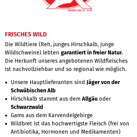
FRISCHES WILD
Die Wildtiere (Reh, junges Hirschkalb, junge
Wildschweine) lebten
garantiert in freier Natur.
Die Herkunft unseres angebotenen Wildfleisches
ist nachvollziehbar und so regional wie möglich.
Unsere Hauptlieferanten sind
Jäger von der
Schwäbischen Alb
Hirschkalb stammt aus dem
Allgäu
oder
Schwarzwald
Gams aus dem Karvendelgebirge
Wildbret ist das hochwertigste Fleisch (frei von
Antibiotika, Hormonen und Medikamenten)