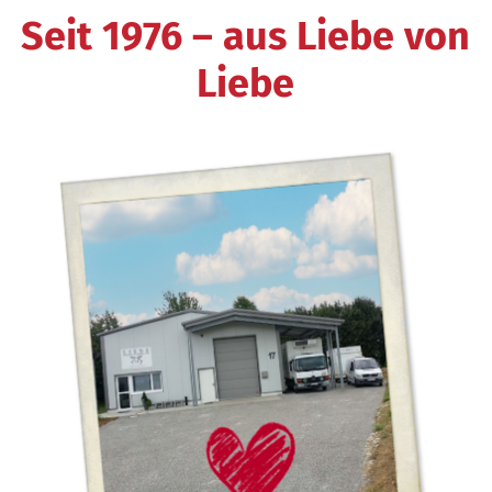
Seit 1976 – aus Liebe von
Liebe