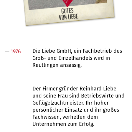
Die Liebe GmbH, ein Fachbetrieb des
1976
Groß- und Einzelhandels wird in
Reutlingen ansässig.
Der Firmengründer Reinhard Liebe
und seine Frau sind Betriebswirte und
Geflügelzuchtmeister. Ihr hoher
persönlicher Einsatz und ihr großes
Fachwissen, verhelfen dem
Unternehmen zum Erfolg.